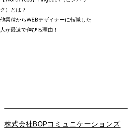
ク）とは？
他業種からWEBデザイナーに転職した
人が最速で伸びる理由！
株式会社BOPコミュニケーションズ