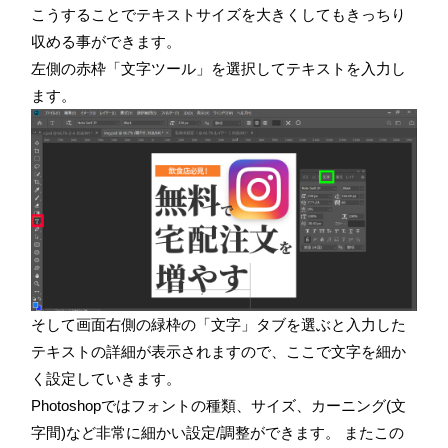
こうすることでテキストサイズを大きくしてもきっちり
収める事ができます。
左側の赤枠「文字ツール」を選択してテキストを入力し
ます。
そして画面右側の緑枠の「文字」タブを選ぶと入力した
テキストの詳細が表示されますので、ここで文字を細か
く設定していきます。
Photoshopではフォントの種類、サイズ、カーニング(文
字間)など非常に細かい設定/調整ができます。 またこの