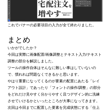
これでバナーの必要項目の入力が全て終わりました。
まとめ
いかがでしたか？
今回は実際に画像配置/画像調整とテキスト入力/テキスト
調整の部分を解説しました。
ツールの操作自体はそんなに難しい事はしていないの
で、慣れれば問題なくできるかと思います。
やはり重要になってくるのが要素の配置にあたる「レイ
アウト設計」であったり「フォントの操作/調整」の部分
をどれだけ見やすく分かりやすく且つデザイン的に洗練
させていけるかといったところが大事になってきます。
次回は今回までに配置した要素を完成状態にする「仕上