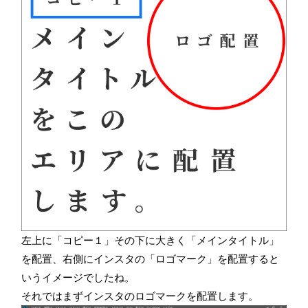
左上に「コピー１」その下に大きく「メインタイトル」
を配置、右側にインスタの「ロゴマーク」を配置すると
いうイメージでしたね。
それではまずインスタのロゴマークを配置します。