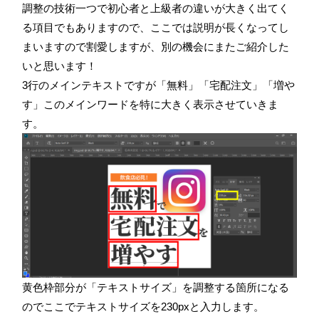
調整の技術一つで初心者と上級者の違いが大きく出てく
る項目でもありますので、ここでは説明が長くなってし
まいますので割愛しますが、別の機会にまたご紹介した
いと思います！
3行のメインテキストですが「無料」「宅配注文」「増や
す」このメインワードを特に大きく表示させていきま
す。
黄色枠部分が「テキストサイズ」を調整する箇所になる
のでここでテキストサイズを230pxと入力します。