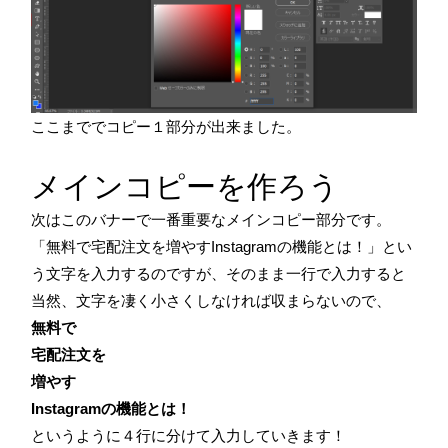
ここまででコピー１部分が出来ました。
メインコピーを作ろう
次はこのバナーで一番重要なメインコピー部分です。
「無料で宅配注文を増やすInstagramの機能とは！」とい
う文字を入力するのですが、そのまま一行で入力すると
当然、文字を凄く小さくしなければ収まらないので、
無料で
宅配注文を
増やす
Instagramの機能とは！
というように４行に分けて入力していきます！