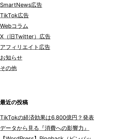
SmartNews広告
TikTok広告
Webコラム
X（旧Twitter）広告
アフィリエイト広告
お知らせ
その他
最近の投稿
TikTokの経済効果は6,800億円？発表
データから見る『消費への影響力』
【WordPress】Pingback（ピンバッ