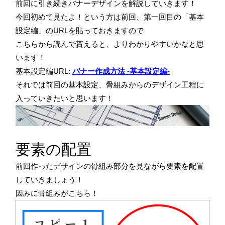
前回に引き続きバナーデザインを解説していきます！
今回初めて見たよ！という方は前回、第一回目の「基本
設定編」のURLを貼っておきますので
こちらから読んで貰えると、よりわかりやすいかなと思
います！
基本設定編URL:
バナー作成方法 -基本設定編-
それでは前回の基本設定、骨組みからのデザイン工程に
入っていきたいと思います！
要素の配置
前回作ったデザインの骨組み部分を見ながら要素を配置
していきましょう！
因みに骨組みがこちら！