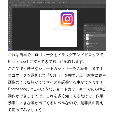
これは簡単で、ロゴマークをドラッグアンドドロップで
Photoshop上に持ってきて右上に配置します。
ここで凄く便利なショートカットキーをご紹介します！
ロゴマークを選択して「Ctrl+T」を押すと上下左右に参考
画像のような枠がでてサイズを調整する事ができます！
Photoshopにはこのようなショートカットキーであらゆる
動作ができますので、これを多く知ってるだけで、作業
効率に大きな差が出てくるレベルなので、是非沢山覚え
て使ってみましょう！