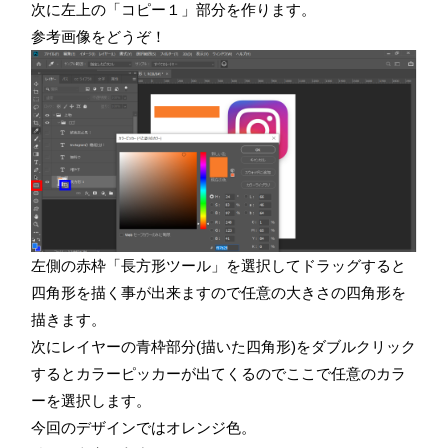
次に左上の「コピー１」部分を作ります。
参考画像をどうぞ！
左側の赤枠「長方形ツール」を選択してドラッグすると
四角形を描く事が出来ますので任意の大きさの四角形を
描きます。
次にレイヤーの青枠部分(描いた四角形)をダブルクリック
するとカラーピッカーが出てくるのでここで任意のカラ
ーを選択します。
今回のデザインではオレンジ色。