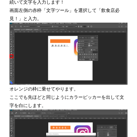
続いて文字を入力します！
画面左側の赤枠「文字ツール」を選択して「飲食店必
見！」と入力。
オレンジの枠に乗せてやります。
ここでも先ほどと同じようにカラーピッカーを出して文
字を白にします。