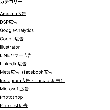
カテゴリー
Amazon広告
DSP広告
GoogleAnalytics
Google広告
Illustrator
LINEヤフー広告
LinkedIn広告
Meta広告（facebook広告・
Instagram広告・Threads広告）
Microsoft広告
Photoshop
Pinterest広告