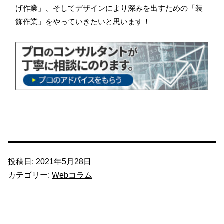
げ作業」、そしてデザインにより深みを出すための「装
飾作業」をやっていきたいと思います！
投稿日:
2021年5月28日
カテゴリー:
Webコラム