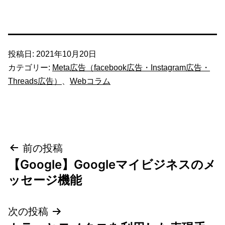
投稿日:
2021年10月20日
カテゴリー:
Meta広告（facebook広告・Instagram広告・
Threads広告）
、
Webコラム
投
前の投稿
【Google】Googleマイビジネスのメ
稿
ッセージ機能
ナ
次の投稿
ビ