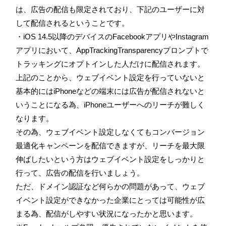
は、広告の配信も限定されており、下記のユーザーに対
して配信されるということです。
・iOS 14.5以降のデバイスのFacebookアプリやInstagram
アプリにおいて、AppTrackingTransparencyプロンプトで
トラッキングにオプトインした人だけに配信されます。
上記のことから、ウェブイベント設定を行っていないと
基本的にはiPhoneなどの端末には広告が配信されないと
いうことになる為、iPhoneユーザーへのリーチが難しく
なります。
その為、ウェブイベント設定しなくてもコンバージョン
最適化キャンペーンを配信できますが、リーチを最大限
伸ばしたいという方はウェブイベント設定をしっかりと
行って、広告の配信を行いましょう。
ただ、ドメイン認証など何らかの問題があって、ウェブ
イベント設定ができなかった企業にとっては可能性が広
まる為、配信がしやすい状況になったかと思います。