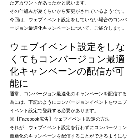
たアカウントがあったかと思います。
その仕組みが夏くらいから変更がされているようです。
今回は、ウェブイベント設定をしていない場合のコンバ
ージョン最適化キャンペーンについて、ご紹介します。
ウェブイベント設定をしな
くてもコンバージョン最適
化キャンペーンの配信が可
能に
通常、コンバージョン最適化のキャンペーンを配信する
為には、下記のようにコンバージョンイベントをウェブ
イベント設定で登録する必要があります。
※【Facebook広告】ウェブイベント設定の方法
それが、ウェブイベント設定を行わずにコンバージョン
最適化のキャンペーンを配信することができるようにな