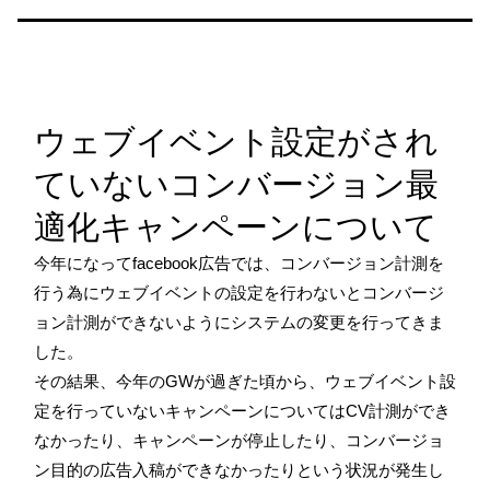
ウェブイベント設定がされ
ていないコンバージョン最
適化キャンペーンについて
今年になってfacebook広告では、コンバージョン計測を
行う為にウェブイベントの設定を行わないとコンバージ
ョン計測ができないようにシステムの変更を行ってきま
した。
その結果、今年のGWが過ぎた頃から、ウェブイベント設
定を行っていないキャンペーンについてはCV計測ができ
なかったり、キャンペーンが停止したり、コンバージョ
ン目的の広告入稿ができなかったりという状況が発生し