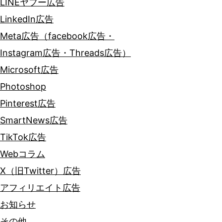
LINEヤフー広告
LinkedIn広告
Meta広告（facebook広告・
Instagram広告・Threads広告）
Microsoft広告
Photoshop
Pinterest広告
SmartNews広告
TikTok広告
Webコラム
X（旧Twitter）広告
アフィリエイト広告
お知らせ
その他