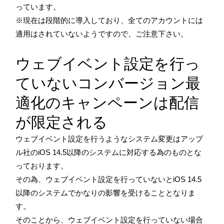
っています。
※現在は段階的に導入しており、全てのアカウントには
適用はされていないようですので、ご注意下さい。
ウェブイベント設定を行っ
ていないコンバージョン最
適化のキャンペーンは配信
が限定される
ウェブイベント設定を行うようなシステム変更はアップ
ル社のiOS 14.5以降のシステムに対応する為のものとな
っております。
その為、ウェブイベント設定を行っていないとiOS 14.5
以降のシステムでかなりの影響を受けることとなりま
す。
そのことから、ウェブイベント設定を行っていない場合