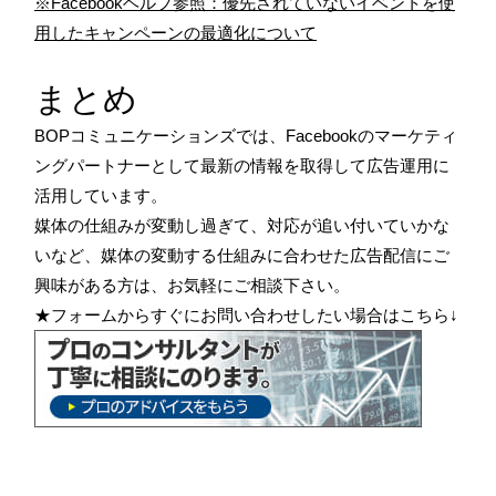
※Facebookヘルプ参照：優先されていないイベントを使
用したキャンペーンの最適化について
まとめ
BOPコミュニケーションズでは、Facebookのマーケティ
ングパートナーとして最新の情報を取得して広告運用に
活用しています。
媒体の仕組みが変動し過ぎて、対応が追い付いていかな
いなど、媒体の変動する仕組みに合わせた広告配信にご
興味がある方は、お気軽にご相談下さい。
★フォームからすぐにお問い合わせしたい場合はこちら↓