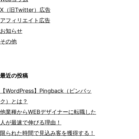
X（旧Twitter）広告
アフィリエイト広告
お知らせ
その他
最近の投稿
【WordPress】Pingback（ピンバッ
ク）とは？
他業種からWEBデザイナーに転職した
人が最速で伸びる理由！
限られた時間で見込み客を獲得する！