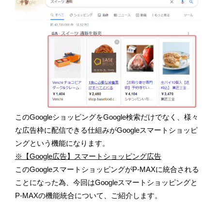
このGoogleショッピングをGoogle検索だけでなく、様々
な広告枠に配信できる仕組みがGoogleスマートショッピ
ングという機能になります。
※【Google広告】スマートショッピング広告
このGoogleスマートショッピングがP-MAXに統合される
ことになった為、今回はGoogleスマートショッピングと
P-MAXの機能統合について、ご紹介します。