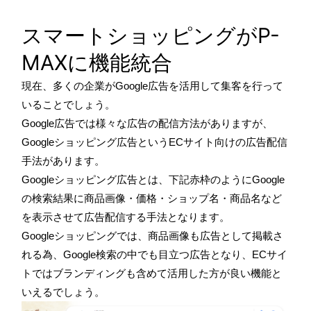
スマートショッピングがP-
MAXに機能統合
現在、多くの企業がGoogle広告を活用して集客を行って
いることでしょう。
Google広告では様々な広告の配信方法がありますが、
Googleショッピング広告というECサイト向けの広告配信
手法があります。
Googleショッピング広告とは、下記赤枠のようにGoogle
の検索結果に商品画像・価格・ショップ名・商品名など
を表示させて広告配信する手法となります。
Googleショッピングでは、商品画像も広告として掲載さ
れる為、Google検索の中でも目立つ広告となり、ECサイ
トではブランディングも含めて活用した方が良い機能と
いえるでしょう。