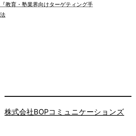
『教育・塾業界向けターゲティング手
法
株式会社BOPコミュニケーションズ