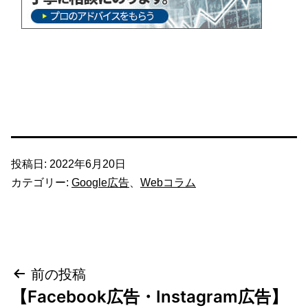
投稿日:
2022年6月20日
カテゴリー:
Google広告
、
Webコラム
投
前の投稿
【Facebook広告・Instagram広告】