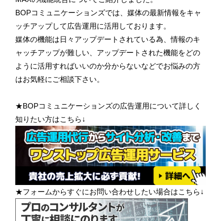
BOPコミュニケーションズでは、媒体の最新情報をキャ
ッチアップして広告運用に活用しております。
媒体の機能は日々アップデートされている為、情報のキ
ャッチアップが難しい、アップデートされた機能をどの
ように活用すればいいのか分からないなどでお悩みの方
はお気軽にご相談下さい。
★BOPコミュニケーションズの広告運用について詳しく
知りたい方はこちら↓
★フォームからすぐにお問い合わせしたい場合はこちら↓