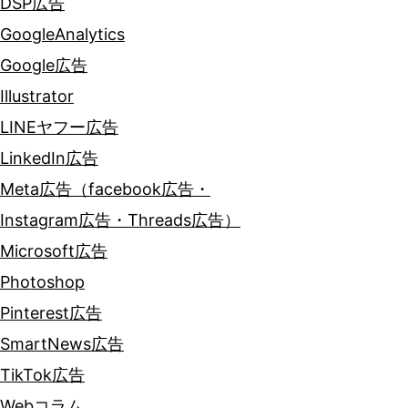
DSP広告
GoogleAnalytics
Google広告
Illustrator
LINEヤフー広告
LinkedIn広告
Meta広告（facebook広告・
Instagram広告・Threads広告）
Microsoft広告
Photoshop
Pinterest広告
SmartNews広告
TikTok広告
Webコラム