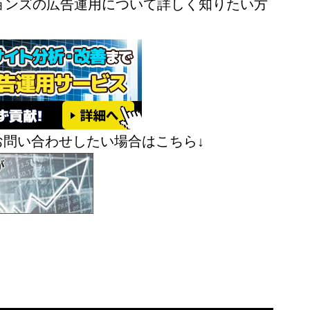
ョンズの広告運用について詳しく知りたい方
お問い合わせしたい場合はこちら↓