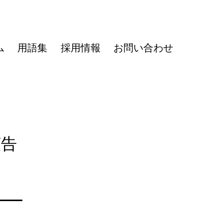
ム
用語集
採用情報
お問い合わせ
広告