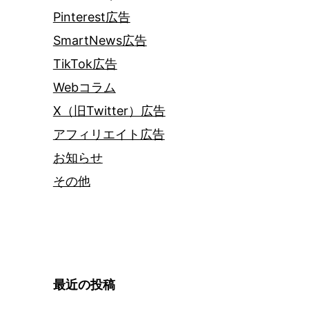
Pinterest広告
SmartNews広告
TikTok広告
Webコラム
X（旧Twitter）広告
アフィリエイト広告
お知らせ
その他
最近の投稿