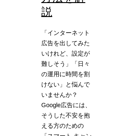
説
「インターネット
広告を出してみた
いけれど、設定が
難しそう」「日々
の運用に時間を割
けない」と悩んで
いませんか？
Google広告には、
そうした不安を抱
える方のための
「スマート キャン