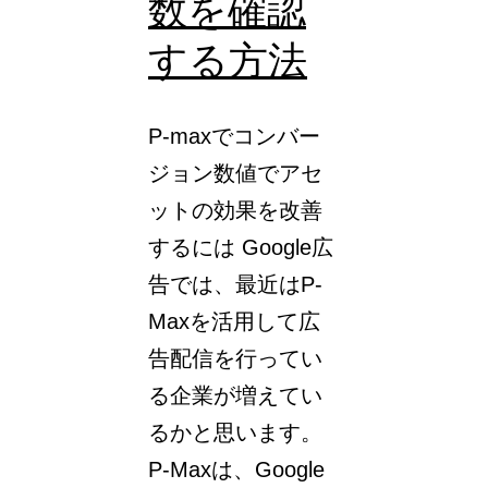
数を確認
する方法
P-maxでコンバー
ジョン数値でアセ
ットの効果を改善
するには Google広
告では、最近はP-
Maxを活用して広
告配信を行ってい
る企業が増えてい
るかと思います。
P-Maxは、Google