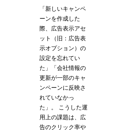
「新しいキャンペ
ーンを作成した
際、広告表示アセ
ット（旧：広告表
示オプション）の
設定を忘れてい
た」「会社情報の
更新が一部のキャ
ンペーンに反映さ
れていなかっ
た」。 こうした運
用上の課題は、広
告のクリック率や